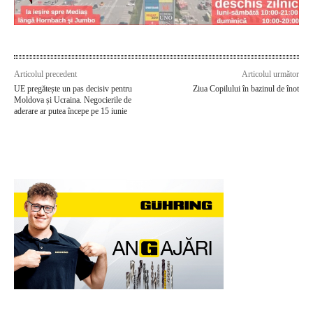
Articolul precedent
Articolul următor
UE pregătește un pas decisiv pentru
Ziua Copilului în bazinul de înot
Moldova și Ucraina. Negocierile de
aderare ar putea începe pe 15 iunie