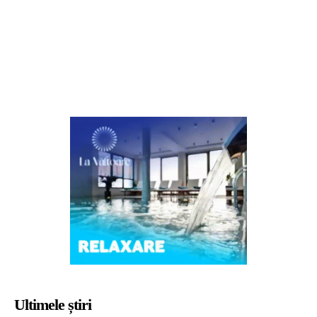
Ultimele știri