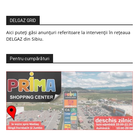
DELGAZ GRID
Aici puteți găsi anunțuri referitoare la intervenții în rețeaua
DELGAZ din Sibiu.
Pentru cumpărături