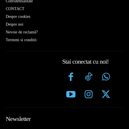
Confidentialitate
CONTACT
Despre cookies
Despre noi
Nevoie de reclamă?
Termeni si conditii
Stai conectat cu noi!
Newsletter