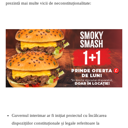
prezintă mai multe vicii de neconstituționalitate:
Guvernul interimar ar fi inițiat proiectul cu încălcarea
dispozițiilor constituționale și legale referitoare la