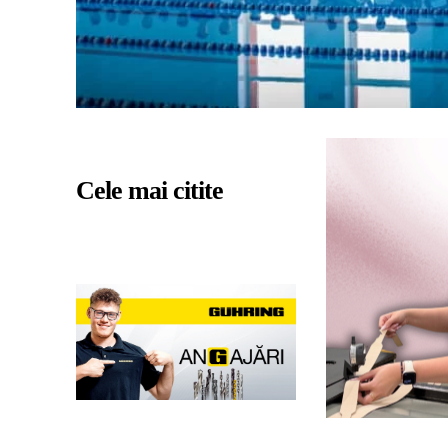
Cele mai citite