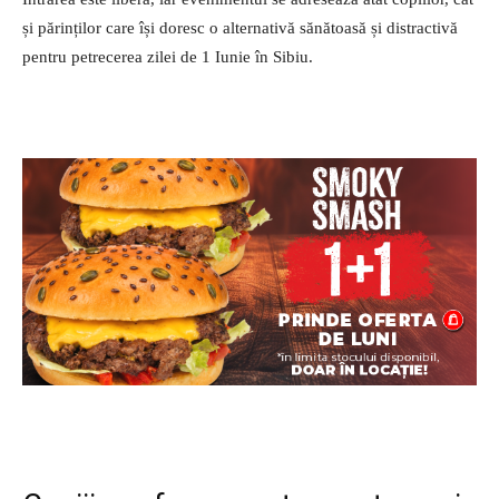
și părinților care își doresc o alternativă sănătoasă și distractivă
pentru petrecerea zilei de 1 Iunie în Sibiu.