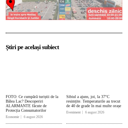
Știri pe același subiect
FOTO: Ce cumpără turiștii de la
Sibiul a ajuns, joi, la 37°C
Bâlea Lac? Descoperiri
resimțite. Temperaturile au trecut
ALARMANTE făcute de
de 40 de grade în mai multe orașe
Protecția Consumatorilor
Eveniment
6 august 2026
Economie
6 august 2026