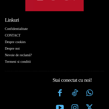
Linkuri
Confidentialitate
CONTACT
Despre cookies
Despre noi
Nevoie de reclamă?
Termeni si conditii
Stai conectat cu noi!