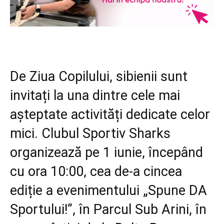
De Ziua Copilului, sibienii sunt
invitați la una dintre cele mai
așteptate activități dedicate celor
mici. Clubul Sportiv Sharks
organizează pe 1 iunie, începând
cu ora 10:00, cea de-a cincea
ediție a evenimentului „Spune DA
Sportului!”, în Parcul Sub Arini, în