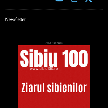
Newsletter
- Advertisement -