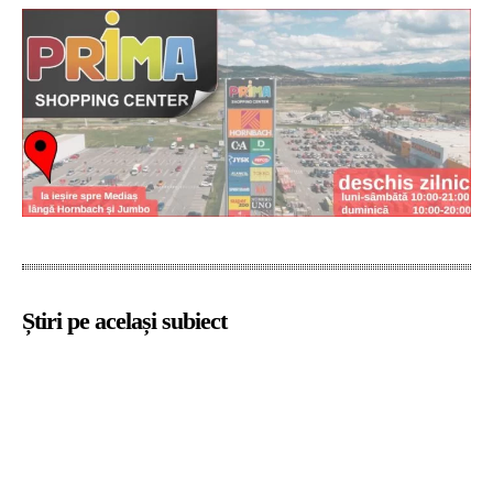
Știri pe același subiect