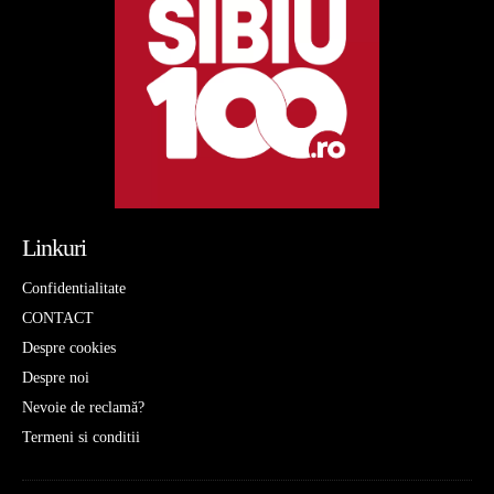
Linkuri
Confidentialitate
CONTACT
Despre cookies
Despre noi
Nevoie de reclamă?
Termeni si conditii