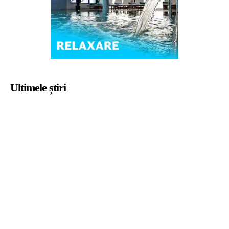
Ultimele știri