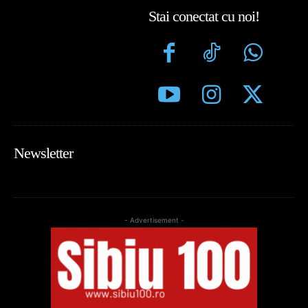
Stai conectat cu noi!
Newsletter
- Advertisement -