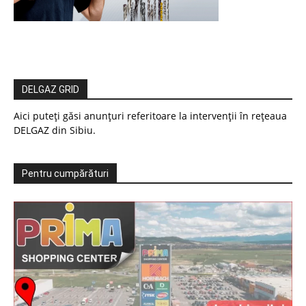
DELGAZ GRID
Aici puteți găsi anunțuri referitoare la intervenții în rețeaua
DELGAZ din Sibiu.
Pentru cumpărături