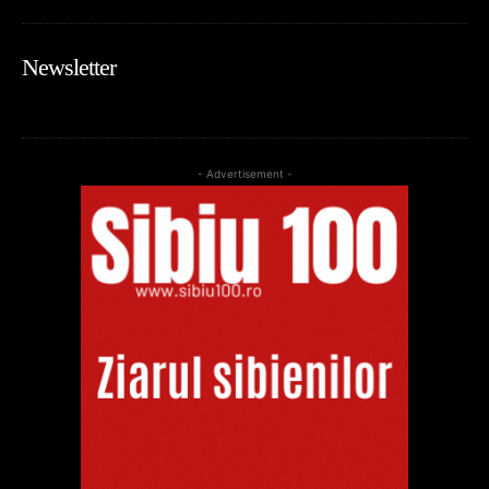
Newsletter
- Advertisement -