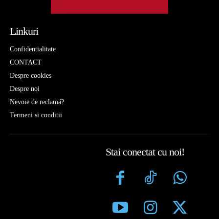
Linkuri
Confidentialitate
CONTACT
Despre cookies
Despre noi
Nevoie de reclamă?
Termeni si conditii
Stai conectat cu noi!