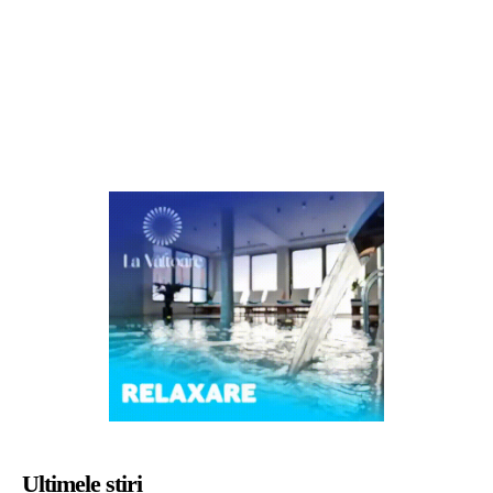
Ultimele știri