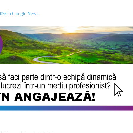
00% în Google News