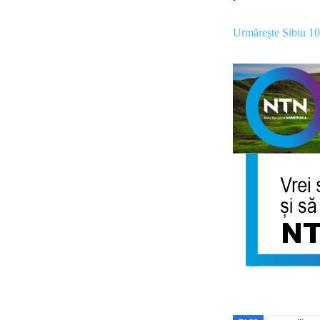
Urmărește Sibiu 1