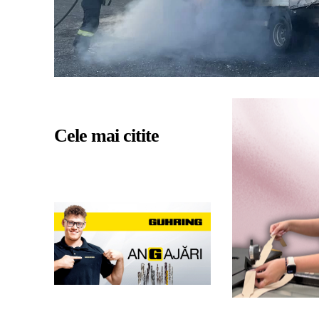
Cele mai citite