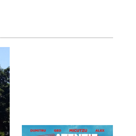
Acțiune