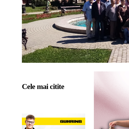
Cele mai citite