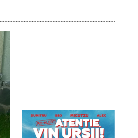
Acțiune