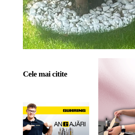
Cele mai citite