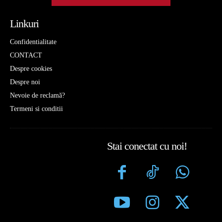
Linkuri
Confidentialitate
CONTACT
Despre cookies
Despre noi
Nevoie de reclamă?
Termeni si conditii
Stai conectat cu noi!