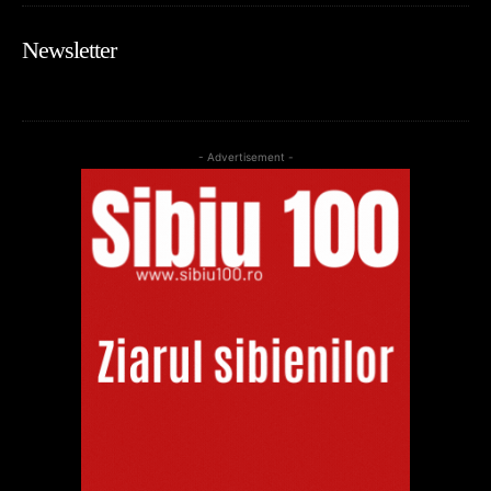
Newsletter
- Advertisement -