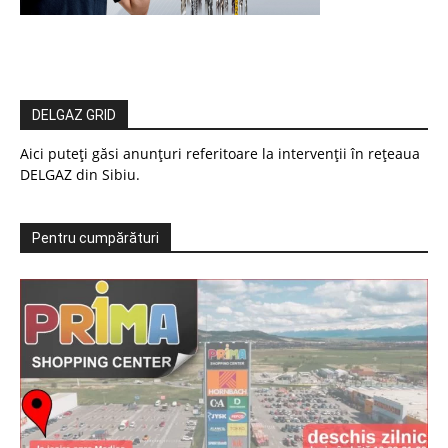
DELGAZ GRID
Aici puteți găsi anunțuri referitoare la intervenții în rețeaua
DELGAZ din Sibiu.
Pentru cumpărături