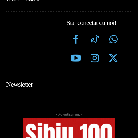
Stai conectat cu noi!
Newsletter
- Advertisement -