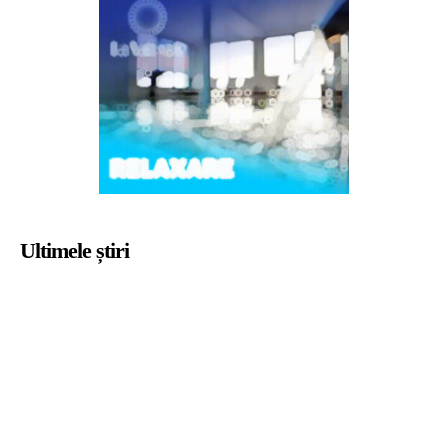
Ultimele știri