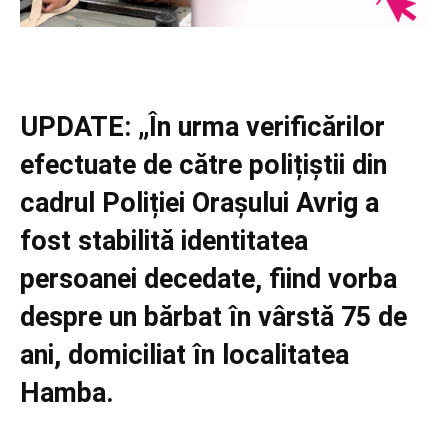
UPDATE: „În urma verificărilor
efectuate de către polițiștii din
cadrul Poliției Orașului Avrig a
fost stabilită identitatea
persoanei decedate, fiind vorba
despre un bărbat în vârstă 75 de
ani, domiciliat în localitatea
Hamba.