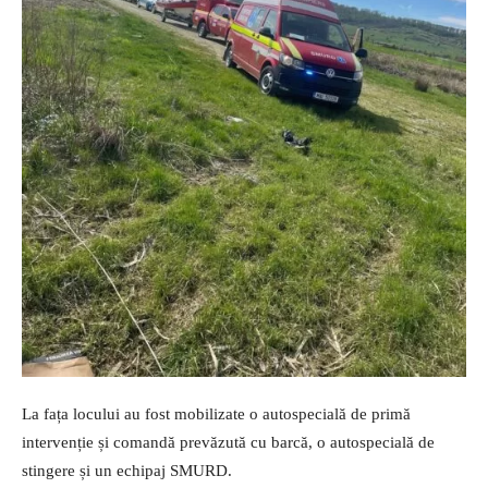
La fața locului au fost mobilizate o autospecială de primă
intervenție și comandă prevăzută cu barcă, o autospecială de
stingere și un echipaj SMURD.