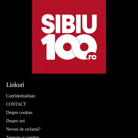
Linkuri
Confidentialitate
CONTACT
Despre cookies
Despre noi
Nevoie de reclamă?
Termeni si conditii