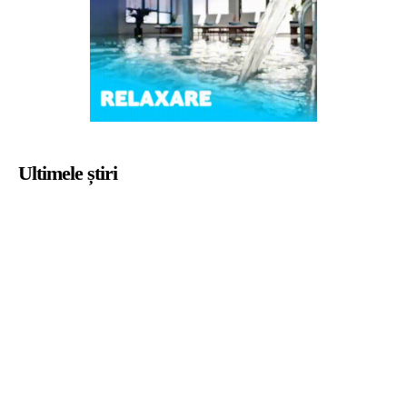
Ultimele știri