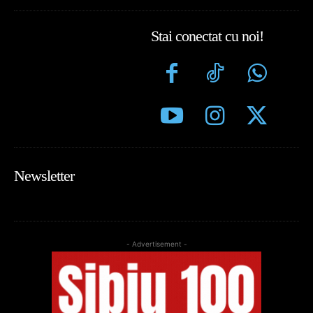
Stai conectat cu noi!
Newsletter
- Advertisement -