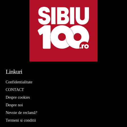
Linkuri
Confidentialitate
CONTACT
Despre cookies
Despre noi
Nevoie de reclamă?
Termeni si conditii