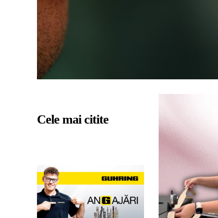
Cele mai citite