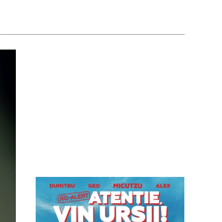
Acțiune