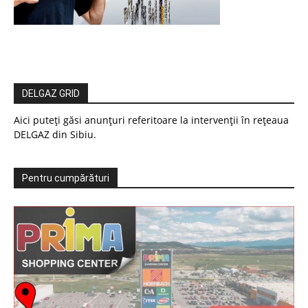
DELGAZ GRID
Aici puteți găsi anunțuri referitoare la intervenții în rețeaua
DELGAZ din Sibiu.
Pentru cumpărături