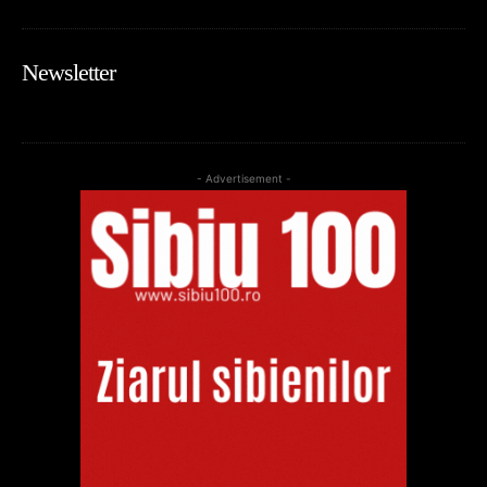
Newsletter
- Advertisement -