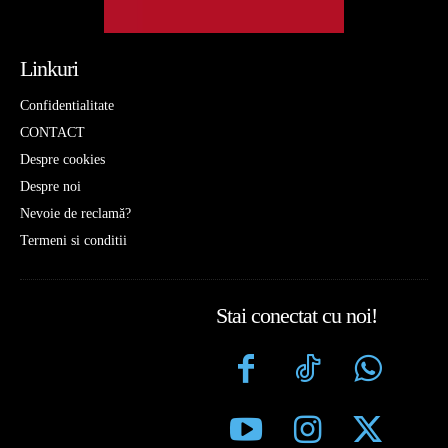
Linkuri
Confidentialitate
CONTACT
Despre cookies
Despre noi
Nevoie de reclamă?
Termeni si conditii
Stai conectat cu noi!