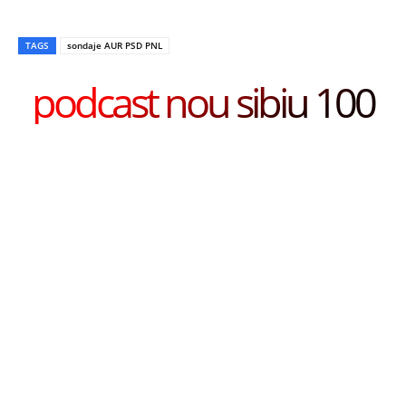
TAGS
sondaje AUR PSD PNL
podcast nou sibiu 100