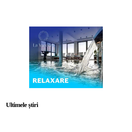
Ultimele știri