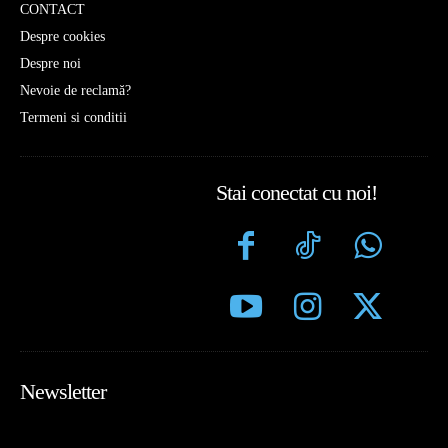
CONTACT
Despre cookies
Despre noi
Nevoie de reclamă?
Termeni si conditii
Stai conectat cu noi!
Newsletter