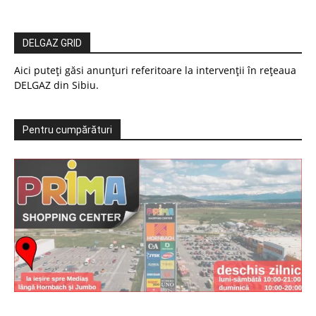
DELGAZ GRID
Aici puteți găsi anunțuri referitoare la intervenții în rețeaua
DELGAZ din Sibiu.
Pentru cumpărături