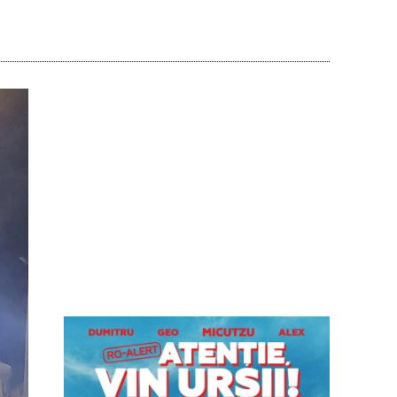
Acțiune