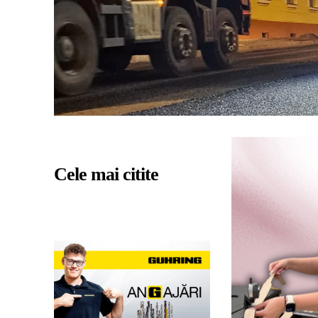
Cele mai citite