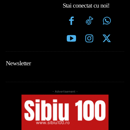
Stai conectat cu noi!
Newsletter
- Advertisement -