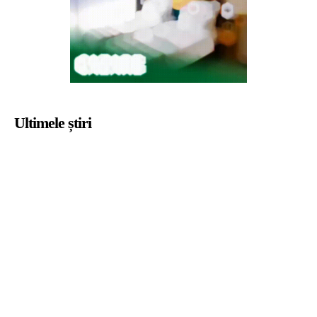
Ultimele știri