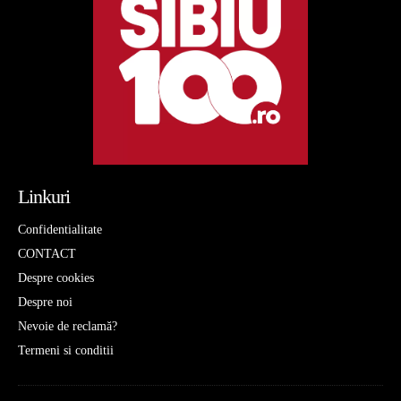
Linkuri
Confidentialitate
CONTACT
Despre cookies
Despre noi
Nevoie de reclamă?
Termeni si conditii