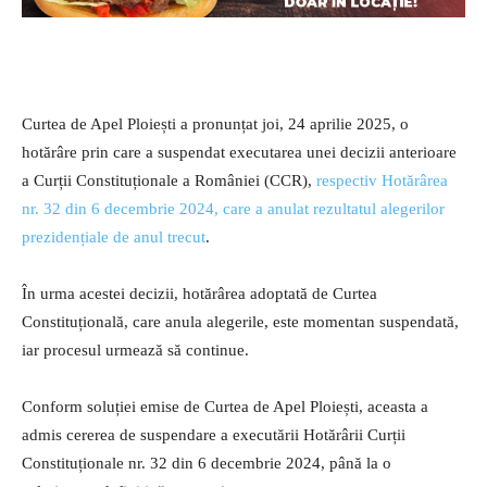
Curtea de Apel Ploiești a pronunțat joi, 24 aprilie 2025, o
hotărâre prin care a suspendat executarea unei decizii anterioare
a Curții Constituționale a României (CCR),
respectiv Hotărârea
nr. 32 din 6 decembrie 2024, care a anulat rezultatul alegerilor
prezidențiale de anul trecut
.
În urma acestei decizii, hotărârea adoptată de Curtea
Constituțională, care anula alegerile, este momentan suspendată,
iar procesul urmează să continue.
Conform soluției emise de Curtea de Apel Ploiești, aceasta a
admis cererea de suspendare a executării Hotărârii Curții
Constituționale nr. 32 din 6 decembrie 2024, până la o