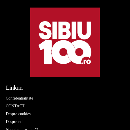
Linkuri
Confidentialitate
CONTACT
Despre cookies
Despre noi
Nevoie de reclamă?