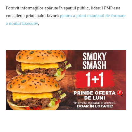
Potrivit informațiilor apărute în spațiul public, liderul PMP este
considerat principalul favorit
pentru a primi mandatul de formare
a noului Executiv
.