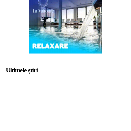
Ultimele știri