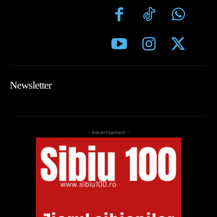
Newsletter
- Advertisement -