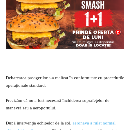
Debarcarea pasagerilor s-a realizat în conformitate cu procedurile
operaționale standard.
Precizăm că nu a fost necesară închiderea suprafețelor de
manevră sau a aeroportului.
După intervenția echipelor de la sol,
aeronava a rulat normal