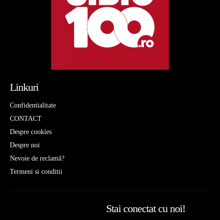
Linkuri
Confidentialitate
CONTACT
Despre cookies
Despre noi
Nevoie de reclamă?
Termeni si conditii
Stai conectat cu noi!