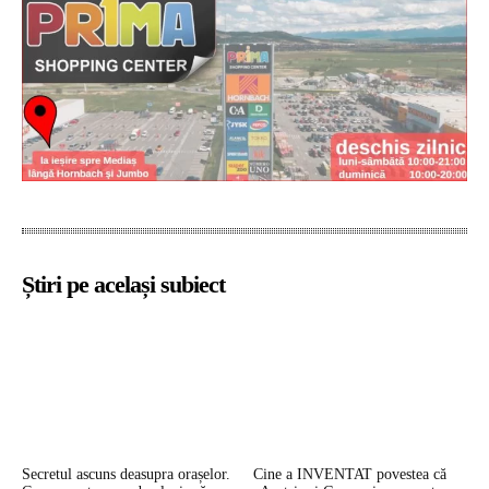
Știri pe același subiect
Secretul ascuns deasupra orașelor.
Cine a INVENTAT povestea că