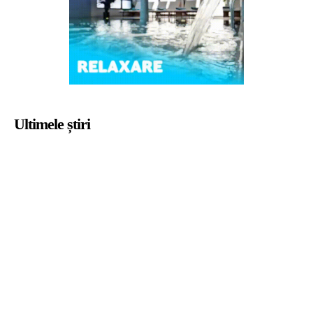
Ultimele știri