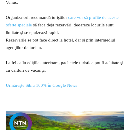
Venus.
Organizatorii recomandă turiştilor
care vor să profite de aceste
oferte speciale
să facă deja rezervări, deoarece locurile sunt
limitate şi se epuizează rapid.
Rezervările se pot face direct la hotel, dar şi prin intermediul
agenţiilor de turism.
La fel ca în ediţiile anterioare, pachetele turistice pot fi achitate şi
cu carduri de vacanţă.
Urmărește Sibiu 100% în Google News