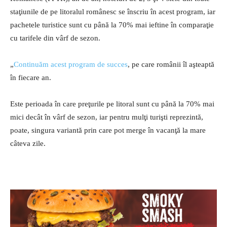
staţiunile de pe litoralul românesc se înscriu în acest program, iar
pachetele turistice sunt cu până la 70% mai ieftine în comparaţie
cu tarifele din vârf de sezon.
„
Continuăm acest program de succes
, pe care românii îl aşteaptă
în fiecare an.
Este perioada în care preţurile pe litoral sunt cu până la 70% mai
mici decât în vârf de sezon, iar pentru mulţi turişti reprezintă,
poate, singura variantă prin care pot merge în vacanţă la mare
câteva zile.