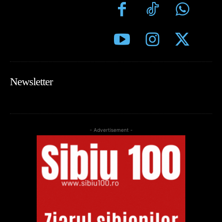
Newsletter
- Advertisement -