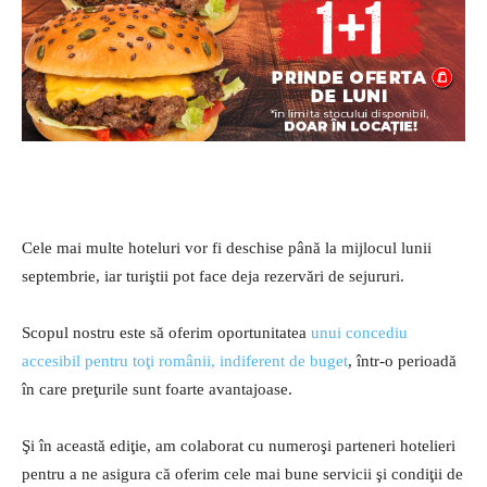
Cele mai multe hoteluri vor fi deschise până la mijlocul lunii
septembrie, iar turiştii pot face deja rezervări de sejururi.
Scopul nostru este să oferim oportunitatea
unui concediu
accesibil pentru toţi românii, indiferent de buget
, într-o perioadă
în care preţurile sunt foarte avantajoase.
Şi în această ediţie, am colaborat cu numeroşi parteneri hotelieri
pentru a ne asigura că oferim cele mai bune servicii şi condiţii de