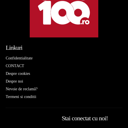
Linkuri
Confidentialitate
CONTACT
Despre cookies
Despre noi
Nevoie de reclamă?
Termeni si conditii
Stai conectat cu noi!