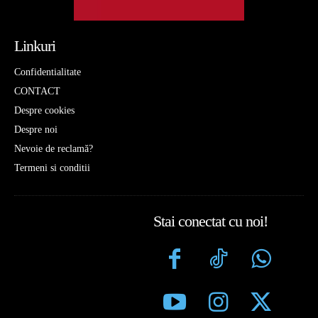
Linkuri
Confidentialitate
CONTACT
Despre cookies
Despre noi
Nevoie de reclamă?
Termeni si conditii
Stai conectat cu noi!