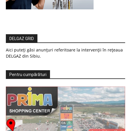
DELGAZ GRID
Aici puteți găsi anunțuri referitoare la intervenții în rețeaua
DELGAZ din Sibiu.
Pentru cumpărături