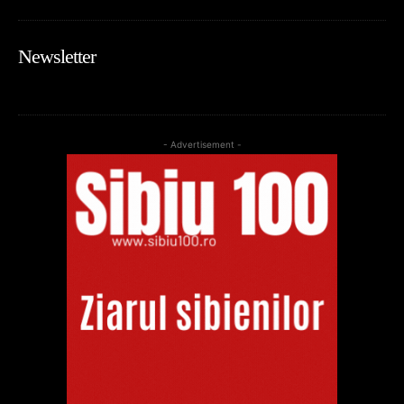
Newsletter
- Advertisement -