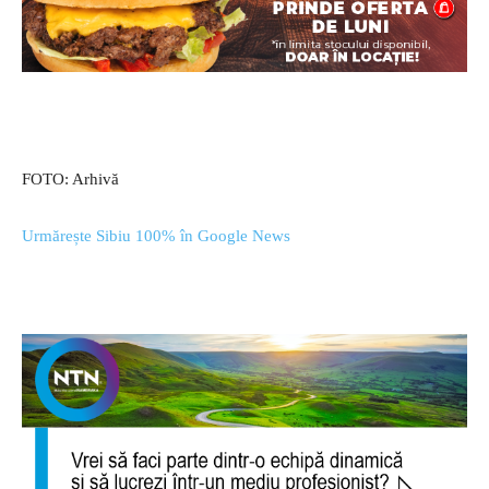
FOTO: Arhivă
Urmărește Sibiu 100% în Google News