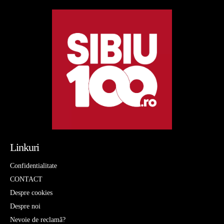
Linkuri
Confidentialitate
CONTACT
Despre cookies
Despre noi
Nevoie de reclamă?