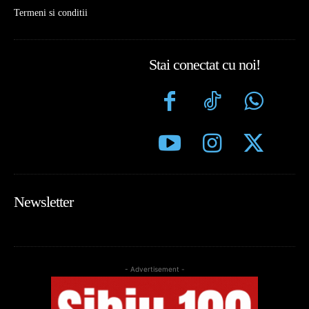
Termeni si conditii
Stai conectat cu noi!
Newsletter
- Advertisement -