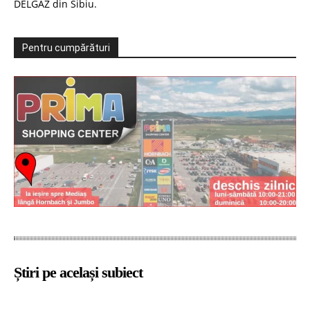
DELGAZ din Sibiu.
Pentru cumpărături
Știri pe același subiect