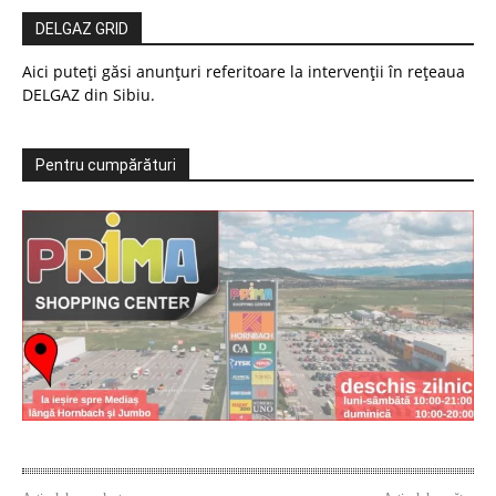
DELGAZ GRID
Aici puteți găsi anunțuri referitoare la intervenții în rețeaua
DELGAZ din Sibiu.
Pentru cumpărături