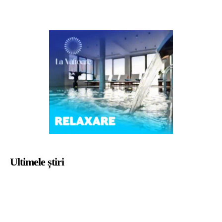
Ultimele știri