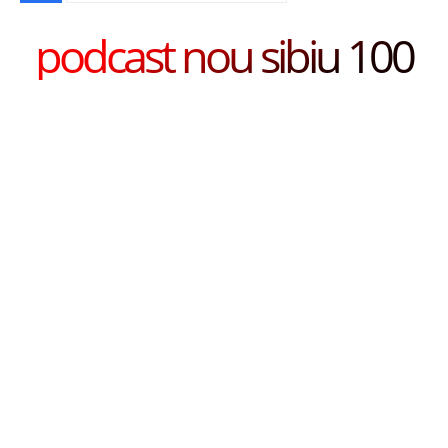
podcast nou sibiu 100