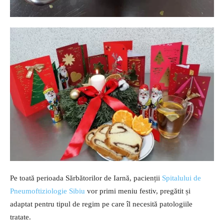
Pe toată perioada Sărbătorilor de Iarnă, pacienții
Spitalului de
Pneumoftiziologie Sibiu
vor primi meniu festiv, pregătit și
adaptat pentru tipul de regim pe care îl necesită patologiile
tratate.