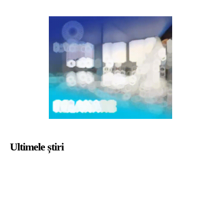
Ultimele știri