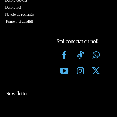
Despre cookies
Despre noi
Nevoie de reclamă?
Termeni si conditii
Stai conectat cu noi!
Newsletter