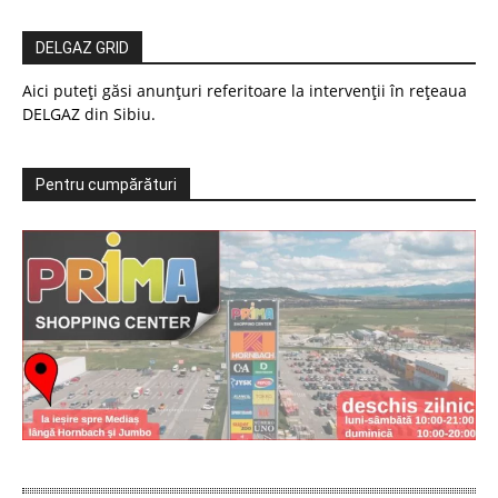
DELGAZ GRID
Aici puteți găsi anunțuri referitoare la intervenții în rețeaua
DELGAZ din Sibiu.
Pentru cumpărături