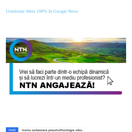
Urmărește Sibiu 100% în Google News
TAGS
meniu sarbatoare pneumoftiziologie sibiu