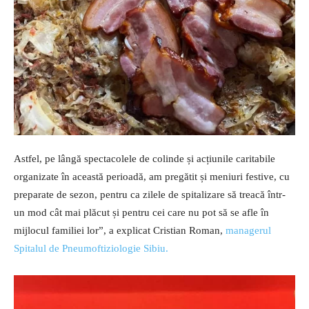
Astfel, pe lângă spectacolele de colinde și acțiunile caritabile
organizate în această perioadă, am pregătit și meniuri festive, cu
preparate de sezon, pentru ca zilele de spitalizare să treacă într-
un mod cât mai plăcut și pentru cei care nu pot să se afle în
mijlocul familiei lor”, a explicat Cristian Roman,
managerul
Spitalul de Pneumoftiziologie Sibiu.