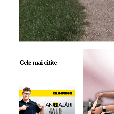
Cele mai citite