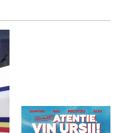
Acțiune