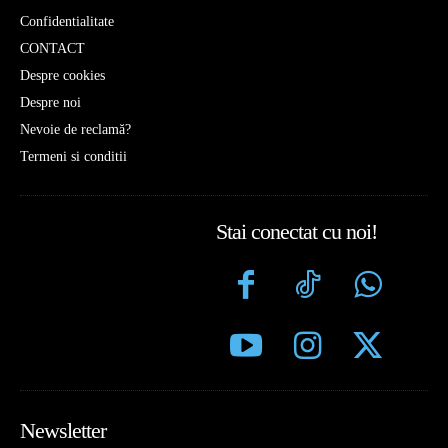
Confidentialitate
CONTACT
Despre cookies
Despre noi
Nevoie de reclamă?
Termeni si conditii
Stai conectat cu noi!
Newsletter