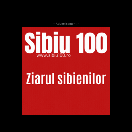
- Advertisement -