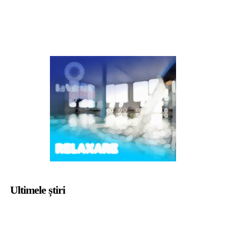
Ultimele știri