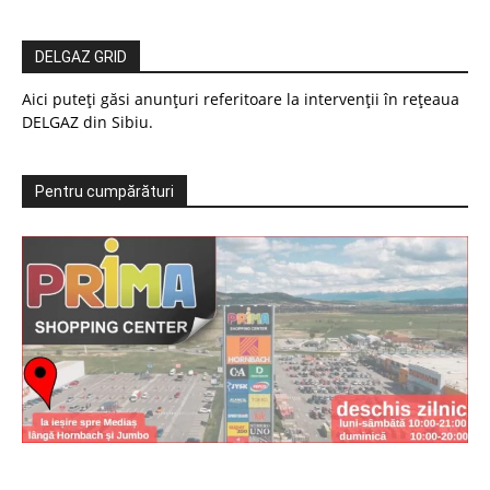
DELGAZ GRID
Aici puteți găsi anunțuri referitoare la intervenții în rețeaua
DELGAZ din Sibiu.
Pentru cumpărături