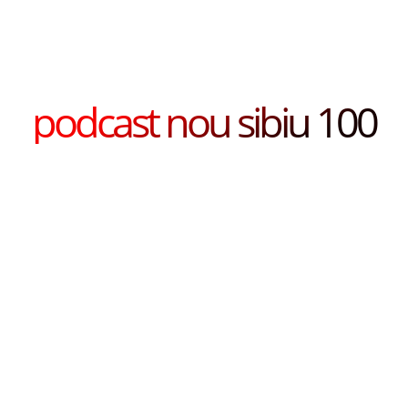
podcast nou sibiu 100