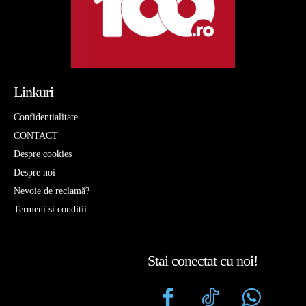
Linkuri
Confidentialitate
CONTACT
Despre cookies
Despre noi
Nevoie de reclamă?
Termeni si conditii
Stai conectat cu noi!