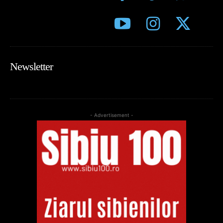
Newsletter
- Advertisement -