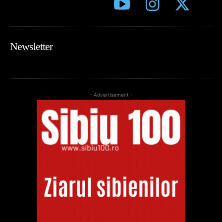
Newsletter
- Advertisement -