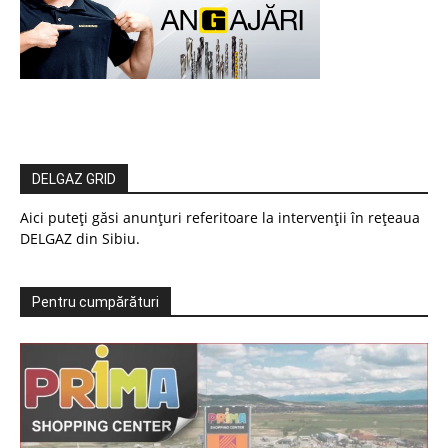
DELGAZ GRID
Aici puteți găsi anunțuri referitoare la intervenții în rețeaua
DELGAZ din Sibiu.
Pentru cumpărături