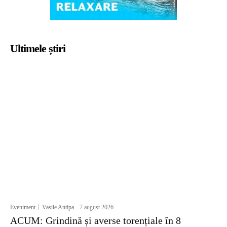
Ultimele știri
Eveniment
Vasile Antipa
-
7 august 2026
ACUM: Grindină și averse torențiale în 8