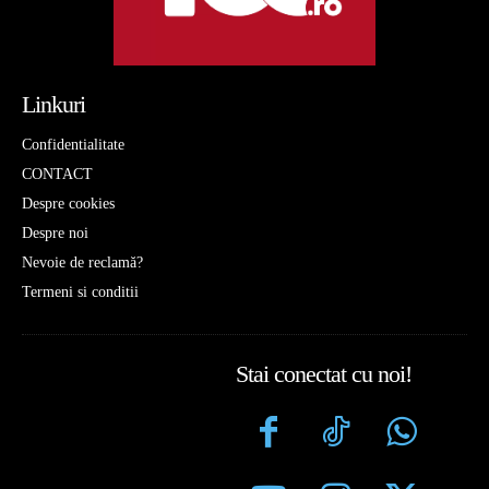
Linkuri
Confidentialitate
CONTACT
Despre cookies
Despre noi
Nevoie de reclamă?
Termeni si conditii
Stai conectat cu noi!