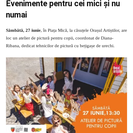
Evenimente pentru cei mici și nu
numai
Sâmbătă, 27 iunie
, în Piața Mică, la căsuțele Orașul Artiștilor, are
loc un atelier de pictură pentru copii, coordonat de Diana-
Ribana, dedicat tehnicilor de pictură cu bețigașe de urechi.