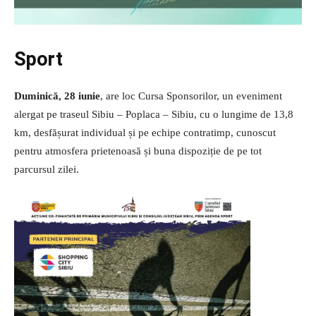
Sport
Duminică, 28 iunie
, are loc Cursa Sponsorilor, un eveniment
alergat pe traseul Sibiu – Poplaca – Sibiu, cu o lungime de 13,8
km, desfășurat individual și pe echipe contratimp, cunoscut
pentru atmosfera prietenoasă și buna dispoziție de pe tot
parcursul zilei.