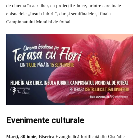
de cinema în aer liber, cu proiecții zilnice, printre care toate
episoadele „Insula iubirii”, dar și semifinalele și finala
Campionatului Mondial de fotbal.
Evenimente culturale
Marți, 30 iunie
, Biserica Evanghelică fortificată din Cisnădie