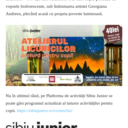
vopsele fosforescente, sub îndrumarea artistei Georgiana
Andreea, plecând acasă cu propria poveste luminoasă.
Nu în ultimul rând, pe Platforma de activități Sibiu Junior se
poate găsi programul actualizat al tuturor activităților pentru
copii.
https://sibiujunior.ro/events/list/