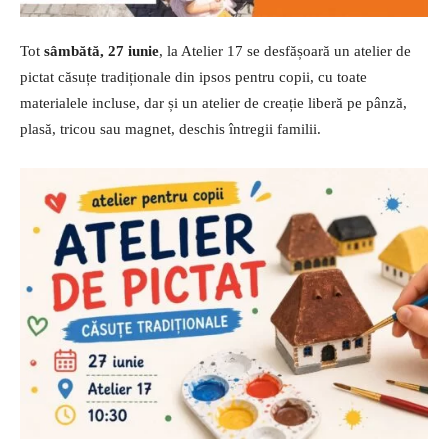
Tot
sâmbătă, 27 iunie
, la Atelier 17 se desfășoară un atelier de
pictat căsuțe tradiționale din ipsos pentru copii, cu toate
materialele incluse, dar și un atelier de creație liberă pe pânză,
plasă, tricou sau magnet, deschis întregii familii.