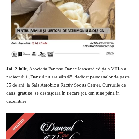
Joi, 2 iulie
, Asociația Fantasy Dance lansează ediția a VIII-a a
proiectului „Dansul nu are vârstă”, dedicat persoanelor de peste
55 de ani, la Sala Aerobic a Ractiv Sports Center. Cursurile de
dans, gratuite, se desfășoară în fiecare joi, din iulie până în
decembrie.