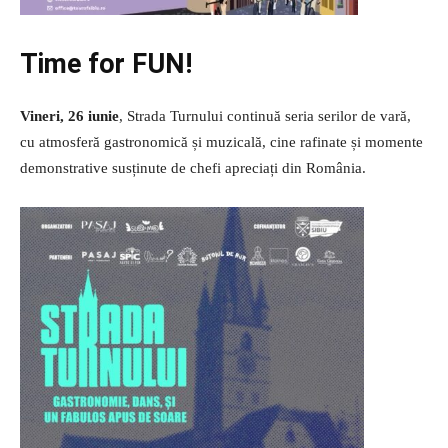
Time for FUN!
Vineri, 26 iunie
, Strada Turnului continuă seria serilor de vară,
cu atmosferă gastronomică și muzicală, cine rafinate și momente
demonstrative susținute de chefi apreciați din România.