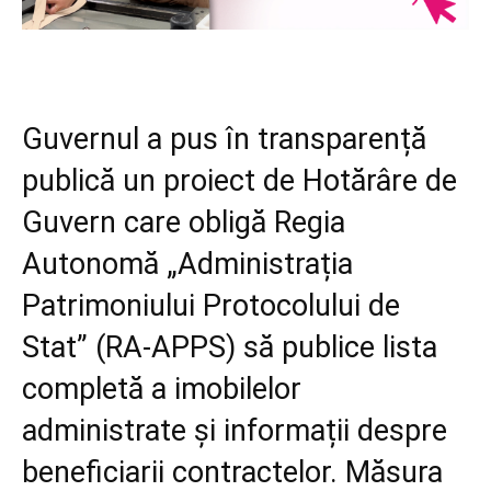
Guvernul a pus în transparență
publică un proiect de Hotărâre de
Guvern care obligă Regia
Autonomă „Administrația
Patrimoniului Protocolului de
Stat” (RA-APPS) să publice lista
completă a imobilelor
administrate și informații despre
beneficiarii contractelor. Măsura