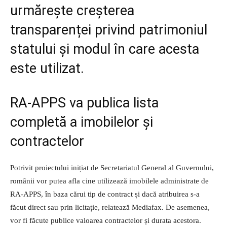
urmărește creșterea
transparenței privind patrimoniul
statului și modul în care acesta
este utilizat.
RA-APPS va publica lista
completă a imobilelor și
contractelor
Potrivit proiectului inițiat de Secretariatul General al Guvernului,
românii vor putea afla cine utilizează imobilele administrate de
RA-APPS, în baza cărui tip de contract și dacă atribuirea s-a
făcut direct sau prin licitație, relatează Mediafax. De asemenea,
vor fi făcute publice valoarea contractelor și durata acestora.