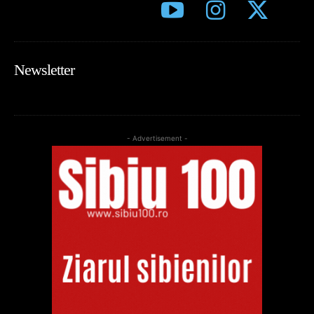
Newsletter
- Advertisement -