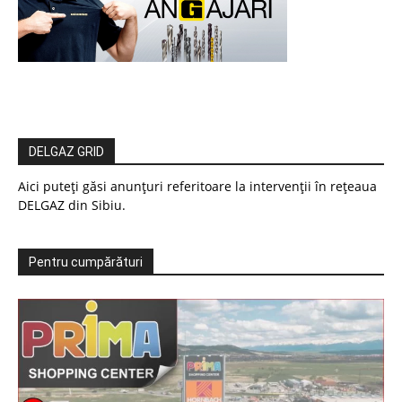
DELGAZ GRID
Aici puteți găsi anunțuri referitoare la intervenții în rețeaua
DELGAZ din Sibiu.
Pentru cumpărături