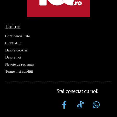
Linkuri
Confidentialitate
CONTACT
Despre cookies
Despre noi
Nevoie de reclamă?
Termeni si conditii
Stai conectat cu noi!