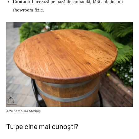
Contact:
Lucrează pe bază de comandă, fără a deține un
showroom fizic.
Arta Lemnului Mediaș
Tu pe cine mai cunoști?