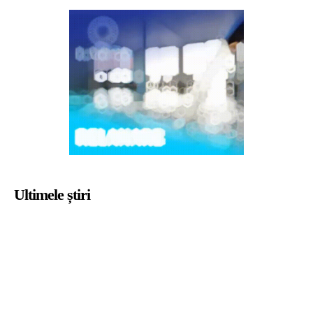
Ultimele știri