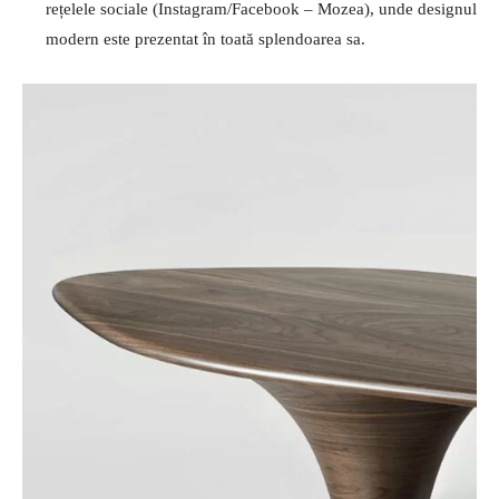
rețelele sociale (Instagram/Facebook – Mozea), unde designul
modern este prezentat în toată splendoarea sa.