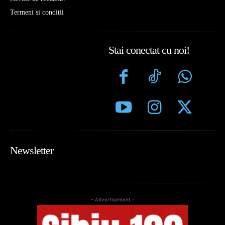
Termeni si conditii
Stai conectat cu noi!
Newsletter
- Advertisement -