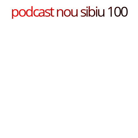
podcast nou sibiu 100