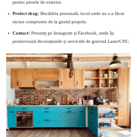
pentru piesele de exterior.
Proiect drag:
Bucătăria personală, locul unde nu s-a făcut
niciun compromis de la gustul propriu.
Contact:
Prezenți pe Instagram și Facebook, unde își
promovează decorațiunile și serviciile de gravură Laser/CNC.