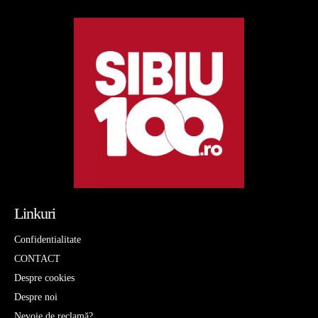
Linkuri
Confidentialitate
CONTACT
Despre cookies
Despre noi
Nevoie de reclamă?