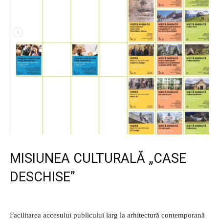
MISIUNEA CULTURALĂ „CASE
DESCHISE”
Facilitarea accesului publicului larg la arhitectură contemporană