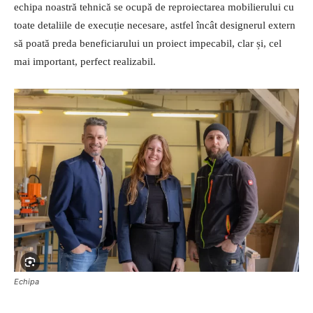
echipa noastră tehnică se ocupă de reproiectarea mobilierului cu
toate detaliile de execuție necesare, astfel încât designerul extern
să poată preda beneficiarului un proiect impecabil, clar și, cel
mai important, perfect realizabil.
Echipa