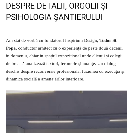
DESPRE DETALII, ORGOLII ȘI
PSIHOLOGIA ȘANTIERULUI
Am stat de vorbă cu fondatorul Inspirium Design,
Tudor St.
Popa
, conductor arhitect cu o experiență de peste două decenii
în domeniu, chiar în spațiul expozițional unde clienții și colegii
de breaslă analizează texturi, feronerie și nuanțe. Un dialog
deschis despre reconversie profesională, fuziunea cu execuția și
dinamica socială a amenajărilor interioare.