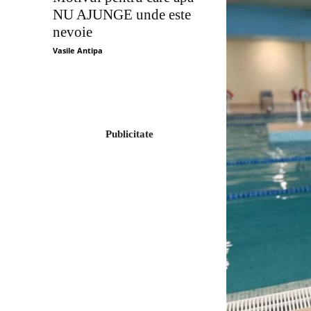
NU AJUNGE unde este
nevoie
Vasile Antipa
Publicitate