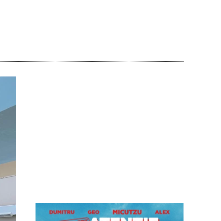
Acțiune