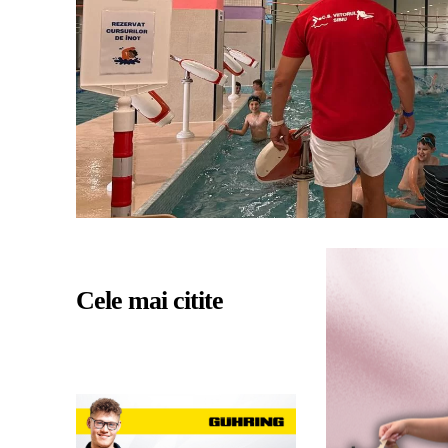
Cele mai citite