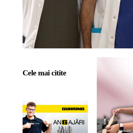
Cele mai citite