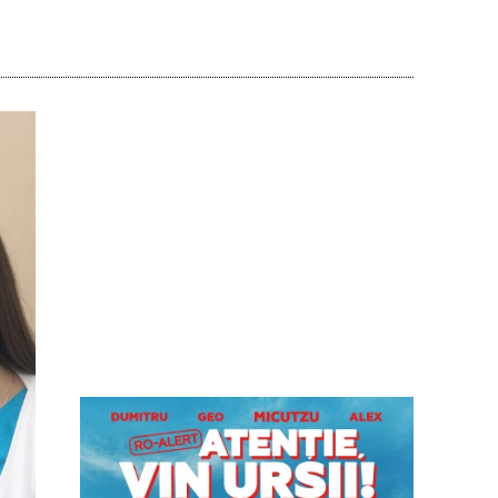
Acțiune