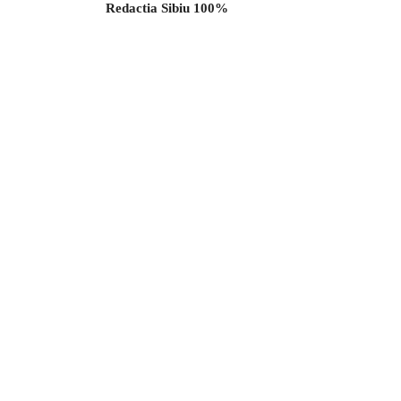
Redactia Sibiu 100%