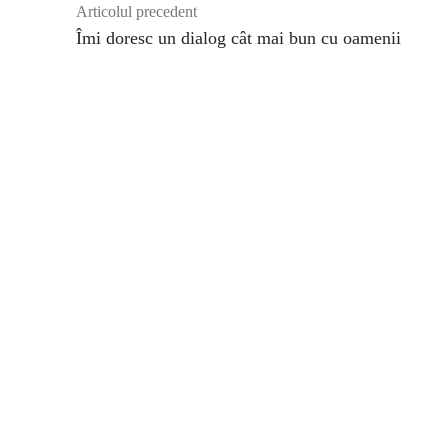
Articolul precedent
Îmi doresc un dialog cât mai bun cu oamenii