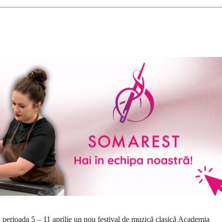
n perioada 5 – 11 aprilie un nou festival de muzică clasică Academia