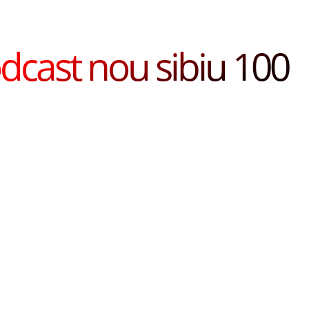
dcast nou sibiu 100