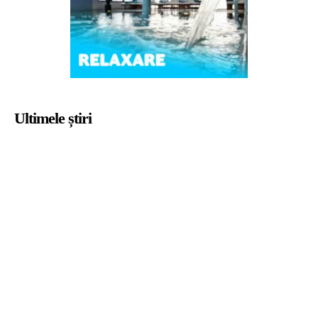
Ultimele știri