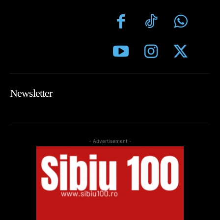
Newsletter
- Advertisement -