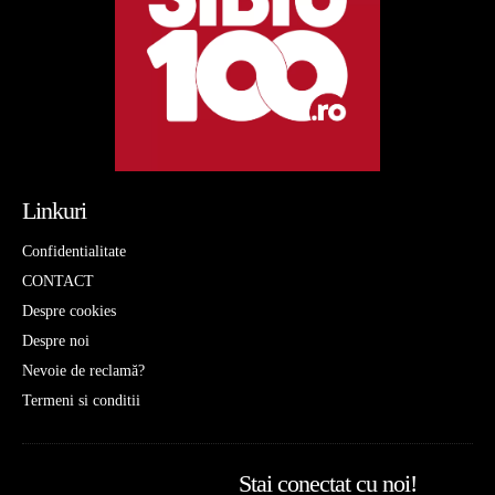
Linkuri
Confidentialitate
CONTACT
Despre cookies
Despre noi
Nevoie de reclamă?
Termeni si conditii
Stai conectat cu noi!