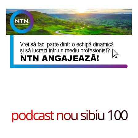
podcast nou sibiu 100