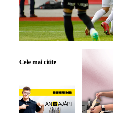
Cele mai citite