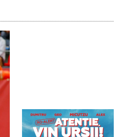
Acțiune