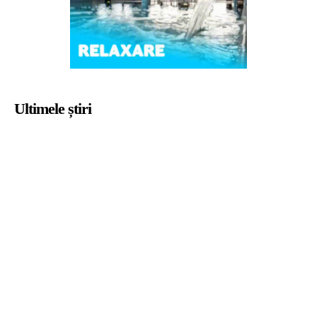
Ultimele știri