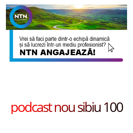
podcast nou sibiu 100