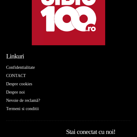
Linkuri
Confidentialitate
CONTACT
Despre cookies
Despre noi
Nevoie de reclamă?
Termeni si conditii
Stai conectat cu noi!