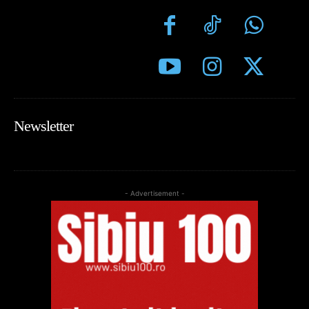
Newsletter
- Advertisement -