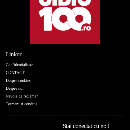
Linkuri
Confidentialitate
CONTACT
Despre cookies
Despre noi
Nevoie de reclamă?
Termeni si conditii
Stai conectat cu noi!