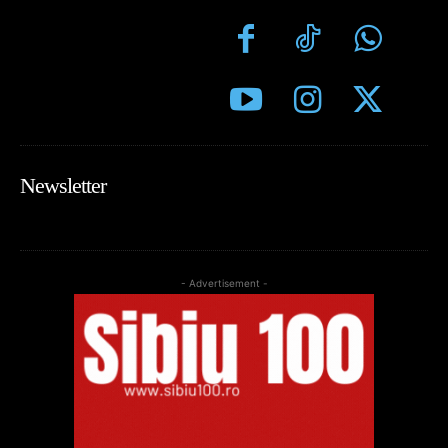
Newsletter
- Advertisement -