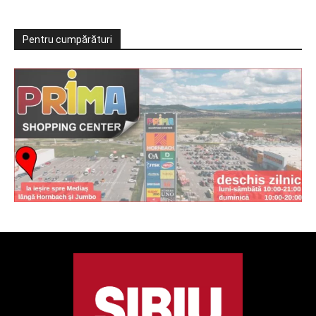
Pentru cumpărături