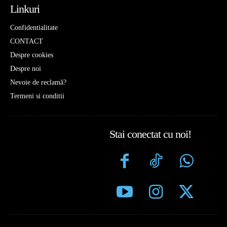
Linkuri
Confidentialitate
CONTACT
Despre cookies
Despre noi
Nevoie de reclamă?
Termeni si conditii
Stai conectat cu noi!