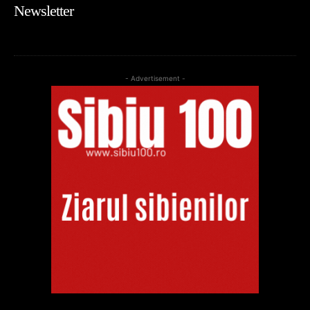
Newsletter
- Advertisement -