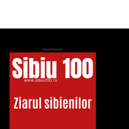
- Advertisement -