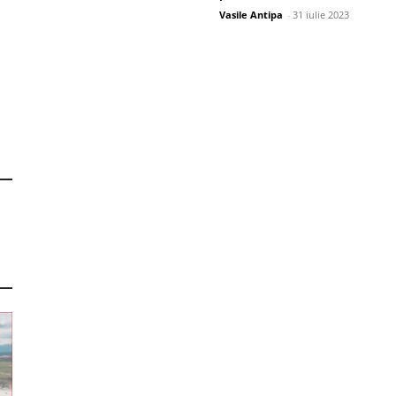
Vasile Antipa
-
31 iulie 2023