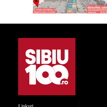
Linkuri