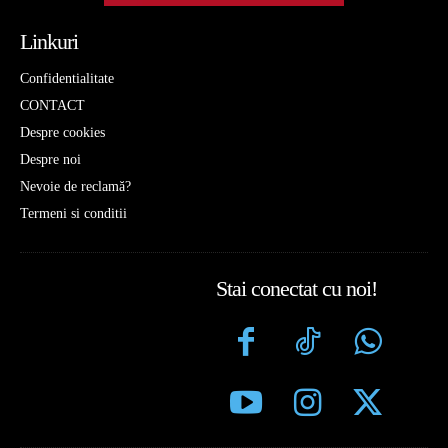
Linkuri
Confidentialitate
CONTACT
Despre cookies
Despre noi
Nevoie de reclamă?
Termeni si conditii
Stai conectat cu noi!