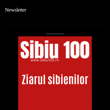
Newsletter
- Advertisement -