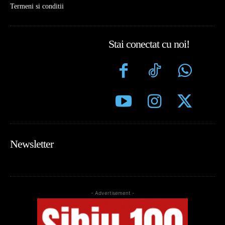
Termeni si conditii
Stai conectat cu noi!
Newsletter
- Advertisement -