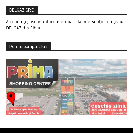
DELGAZ GRID
Aici puteți găsi anunțuri referitoare la intervenții în rețeaua
DELGAZ din Sibiu.
Pentru cumpărături