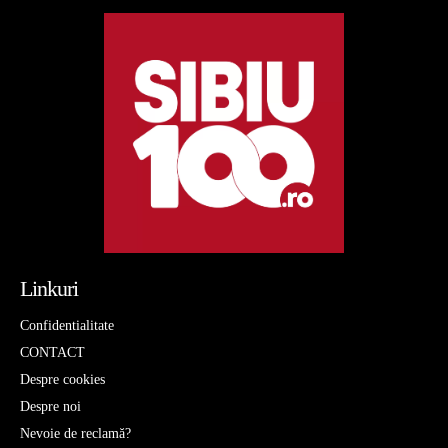
Linkuri
Confidentialitate
CONTACT
Despre cookies
Despre noi
Nevoie de reclamă?