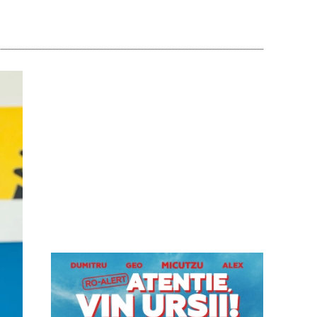
Acțiune