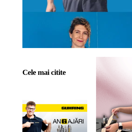
Cele mai citite