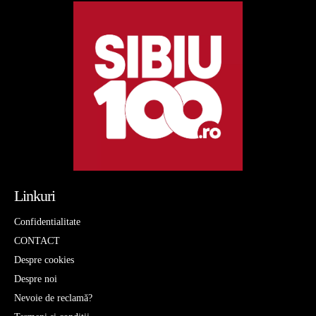
Linkuri
Confidentialitate
CONTACT
Despre cookies
Despre noi
Nevoie de reclamă?