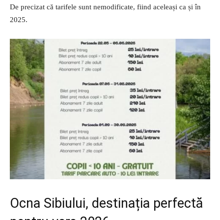
De precizat că tarifele sunt nemodificate, fiind aceleași ca și în
2025.
Ocna Sibiului, destinația perfectă