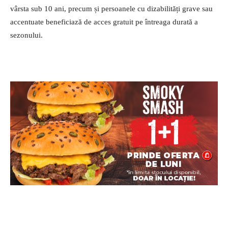
vârsta sub 10 ani, precum și persoanele cu dizabilități grave sau
accentuate beneficiază de acces gratuit pe întreaga durată a
sezonului.