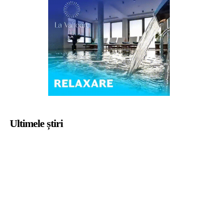
Ultimele știri