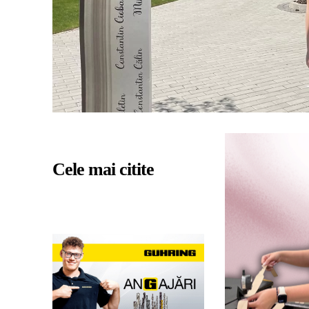
Cele mai citite