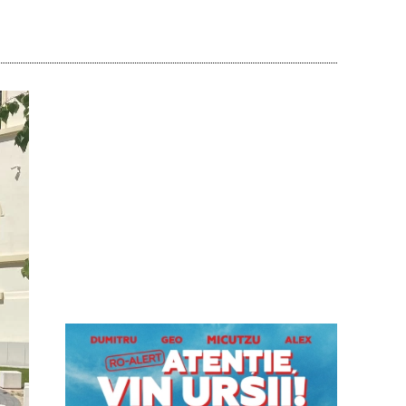
Acțiune