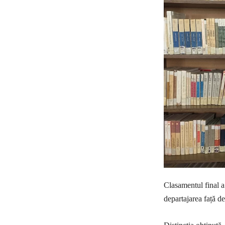
Clasamentul final a
departajarea față de