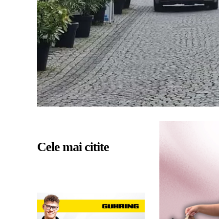
Cele mai citite