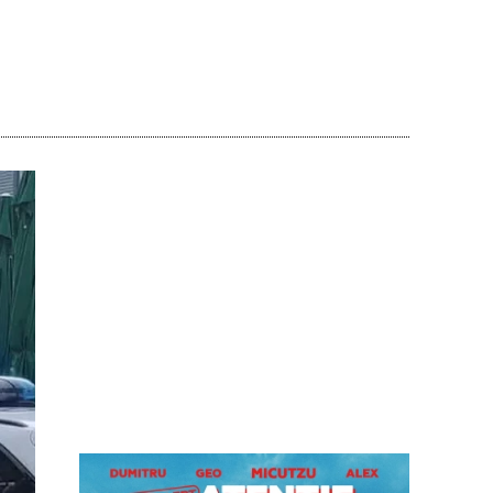
Acțiune