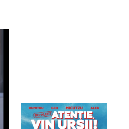
Acțiune