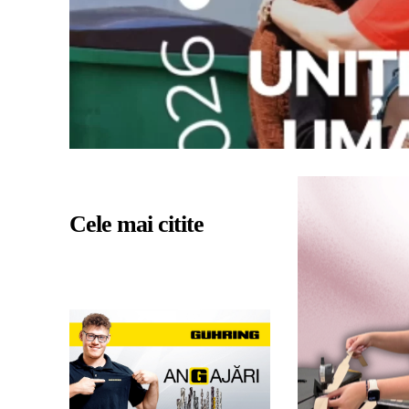
Cele mai citite