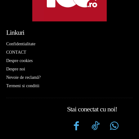
Linkuri
Confidentialitate
CONTACT
Despre cookies
Despre noi
Nevoie de reclamă?
Termeni si conditii
Stai conectat cu noi!