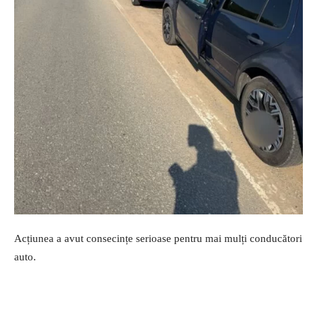
Acțiunea a avut consecințe serioase pentru mai mulți conducători
auto.