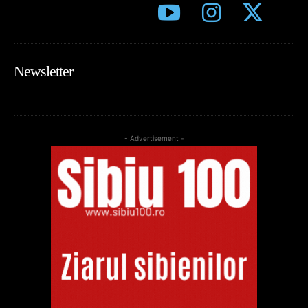
Newsletter
- Advertisement -