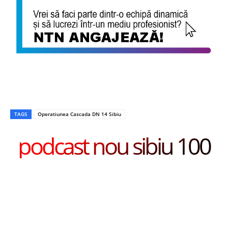
TAGS
Operatiunea Cascada DN 14 Sibiu
podcast nou sibiu 100