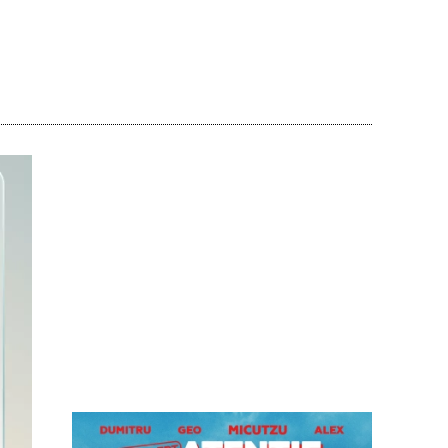
Acțiune