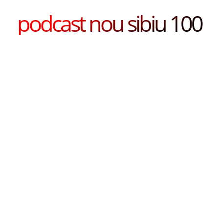
podcast nou sibiu 100