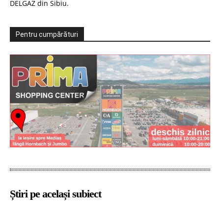
DELGAZ din Sibiu.
Pentru cumpărături
Știri pe același subiect