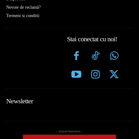
Nevoie de reclamă?
Termeni si conditii
Stai conectat cu noi!
Newsletter
- Advertisement -