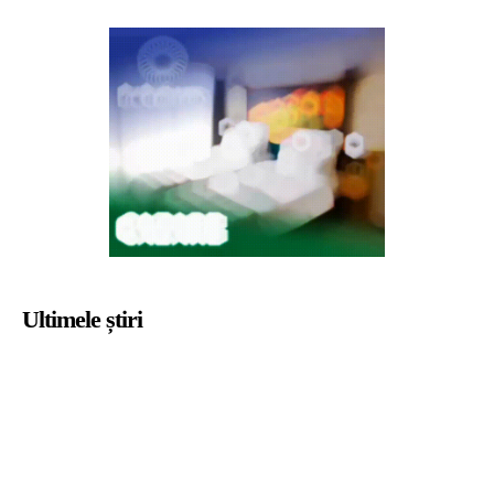
Ultimele știri