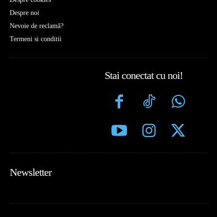
Despre noi
Nevoie de reclamă?
Termeni si conditii
Stai conectat cu noi!
Newsletter