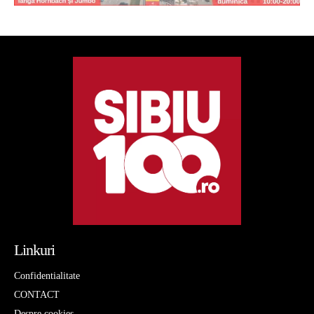
Linkuri
Confidentialitate
CONTACT
Despre cookies